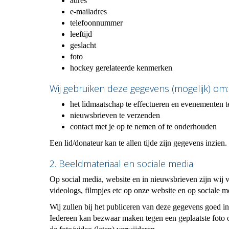
adres
e-mailadres
telefoonnummer
leeftijd
geslacht
foto
hockey gerelateerde kenmerken
Wij gebruiken deze gegevens (mogelijk) om:
het lidmaatschap te effectueren en evenementen t
nieuwsbrieven te verzenden
contact met je op te nemen of te onderhouden
Een lid/donateur kan te allen tijde zijn gegevens inzien.
2. Beeldmateriaal en sociale media
Op social media, website en in nieuwsbrieven zijn wij 
videologs, filmpjes etc op onze website en op sociale m
Wij zullen bij het publiceren van deze gegevens goed in
Iedereen kan bezwaar maken tegen een geplaatste foto of