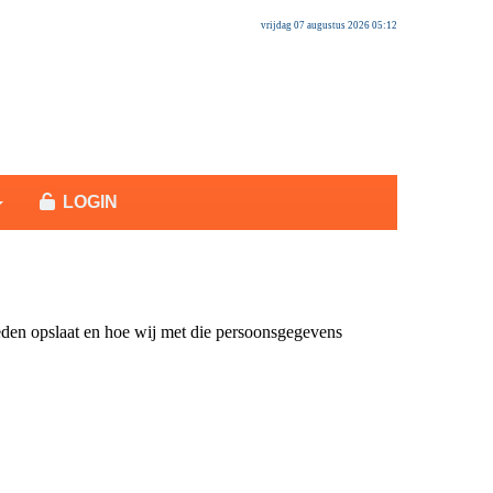
vrijdag 07 augustus 2026 05:12
LOGIN
den opslaat en hoe wij met die persoonsgegevens