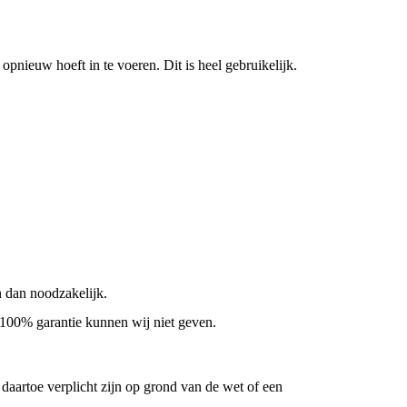
opnieuw hoeft in te voeren. Dit is heel gebruikelijk.
n dan noodzakelijk.
 100% garantie kunnen wij niet geven.
daartoe verplicht zijn op grond van de wet of een