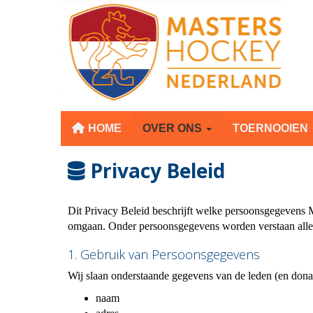
HOME
OVER ONS
TOERNOOIEN
Privacy Beleid
Dit Privacy Beleid beschrijft welke persoonsgegevens
omgaan. Onder persoonsgegevens worden verstaan alle 
1. Gebruik van Persoonsgegevens
Wij slaan onderstaande gegevens van de leden (en donat
naam