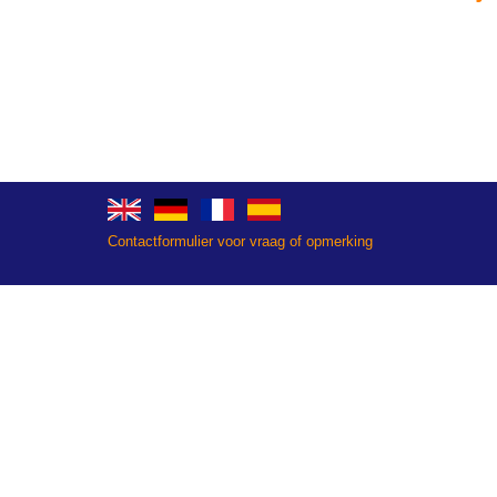
Contactformulier voor vraag of opmerking