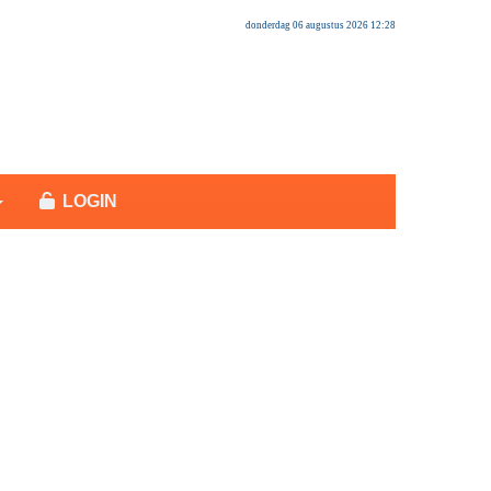
donderdag 06 augustus 2026 12:28
LOGIN