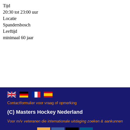
Tijd
20:30 tot 23:00 uur
Locatie
Spandersbosch
Leeftijd
minimaal 60 jaar
Contactformulier voor vraag of opmerking
(C) Masters Hockey Nederland
Voor m/v veteranen die internationale uitdaging zoeken & aankunnen