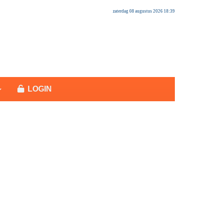
zaterdag 08 augustus 2026 18:39
LOGIN