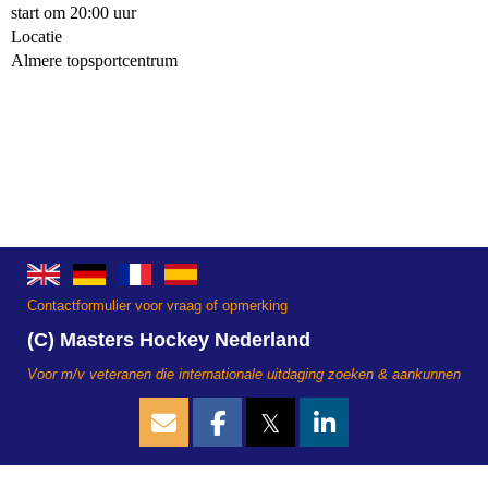
start om 20:00 uur
Locatie
Almere topsportcentrum
Contactformulier voor vraag of opmerking
(C) Masters Hockey Nederland
Voor m/v veteranen die internationale uitdaging zoeken & aankunnen
𝕏