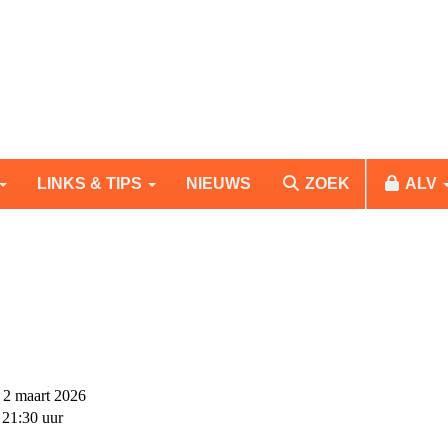
LINKS & TIPS
NIEUWS
ZOEK
ALV
2 maart 2026
 21:30 uur