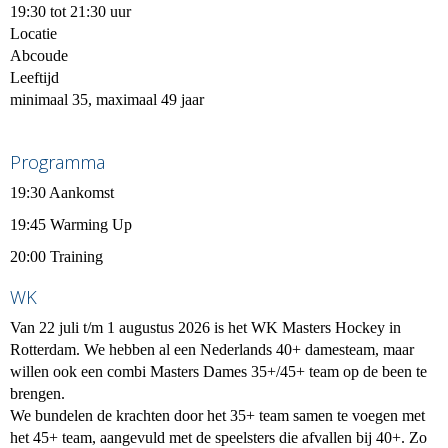
19:30 tot 21:30 uur
Locatie
Abcoude
Leeftijd
minimaal 35, maximaal 49 jaar
Programma
19:30 Aankomst
19:45 Warming Up
20:00 Training
WK
Van 22 juli t/m 1 augustus 2026 is het WK Masters Hockey in
Rotterdam. We hebben al een Nederlands 40+ damesteam, maar
willen ook een combi Masters Dames 35+/45+ team op de been te
brengen.
We bundelen de krachten door het 35+ team samen te voegen met
het 45+ team, aangevuld met de speelsters die afvallen bij 40+. Zo