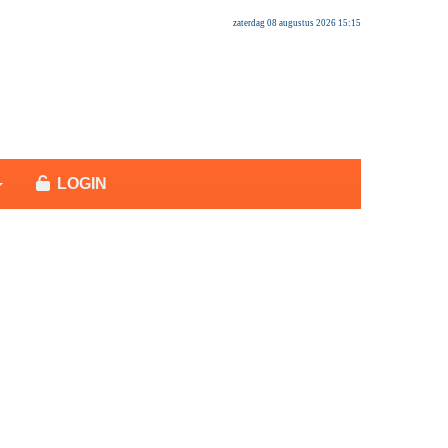
zaterdag 08 augustus 2026 15:15
LOGIN