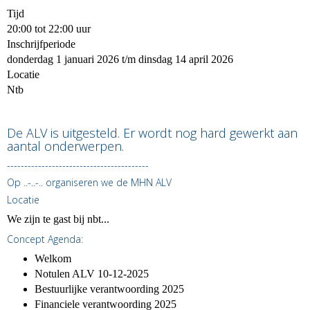
Tijd
20:00 tot 22:00 uur
Inschrijfperiode
donderdag 1 januari 2026 t/m dinsdag 14 april 2026
Locatie
Ntb
De ALV is uitgesteld. Er wordt nog hard gewerkt aan
aantal onderwerpen.
-----------------------------------------
Op ..-..-.. organiseren we de MHN ALV
Locatie
We zijn te gast bij nbt...
Concept Agenda:
Welkom
Notulen ALV 10-12-2025
Bestuurlijke verantwoording 2025
Financiele verantwoording 2025