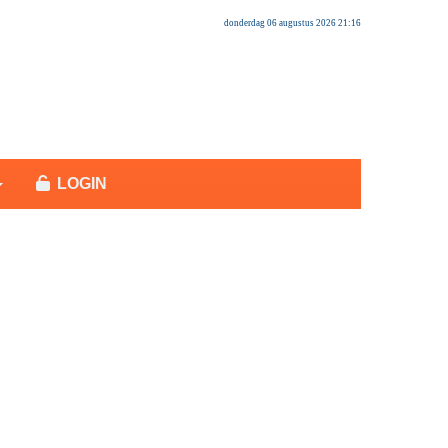
donderdag 06 augustus 2026 21:16
LOGIN